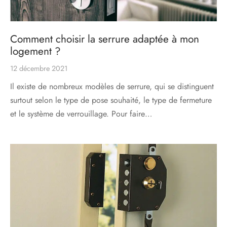
Comment choisir la serrure adaptée à mon
logement ?
12 décembre 2021
Il existe de nombreux modèles de serrure, qui se distinguent
surtout selon le type de pose souhaité, le type de fermeture
et le système de verrouillage. Pour faire…