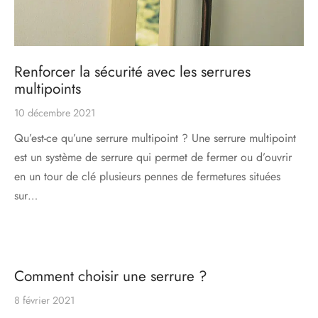
Renforcer la sécurité avec les serrures
multipoints
10 décembre 2021
Qu’est-ce qu’une serrure multipoint ? Une serrure multipoint
est un système de serrure qui permet de fermer ou d’ouvrir
en un tour de clé plusieurs pennes de fermetures situées
sur…
Comment choisir une serrure ?
8 février 2021