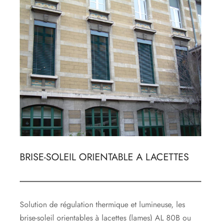
BRISE-SOLEIL ORIENTABLE A LACETTES
Solution de régulation thermique et lumineuse, les
brise-soleil orientables à lacettes (lames) AL 80B ou