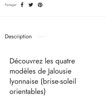
Partager
Description
Découvrez les quatre
modèles de Jalousie
lyonnaise (brise-soleil
orientables)