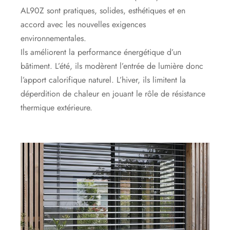
AL90Z sont pratiques, solides, esthétiques et en
accord avec les nouvelles exigences
environnementales.
Ils améliorent la performance énergétique d’un
bâtiment. L’été, ils modèrent l’entrée de lumière donc
l’apport calorifique naturel. L’hiver, ils limitent la
déperdition de chaleur en jouant le rôle de résistance
thermique extérieure.