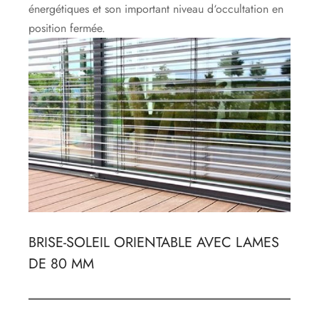
énergétiques et son important niveau d‘occultation en
position fermée.
BRISE-SOLEIL ORIENTABLE AVEC LAMES
DE 80 MM