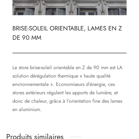
BRISE-SOLEIL ORIENTABLE, LAMES EN Z
DE 90 MM
Le store brise-soleil orientable en Z de 90 mm est LA
solution dérégulation thermique « haute qualité
environnementale ». Economiseurs d’énergie, ces
stores extérieurs régulent les apports de lumière, et
donc de chaleur, grâce à l’orientation fine des lames
en aluminium.
Produits similaires