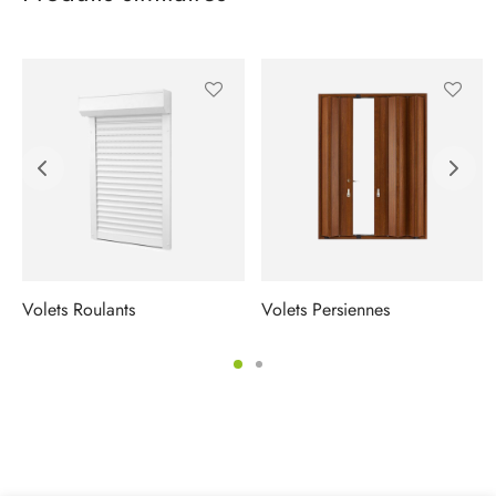
Volets Roulants
Volets Persiennes