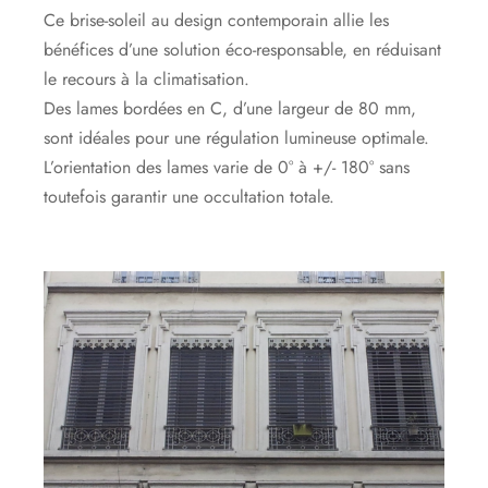
Ce brise-soleil au design contemporain allie les
bénéfices d’une solution éco-responsable, en réduisant
le recours à la climatisation.
Des lames bordées en C, d’une largeur de 80 mm,
sont idéales pour une régulation lumineuse optimale.
L’orientation des lames varie de 0° à +/- 180° sans
toutefois garantir une occultation totale.