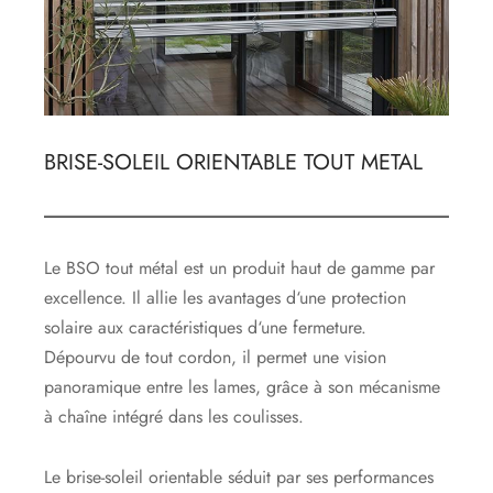
BRISE-SOLEIL ORIENTABLE TOUT METAL
Le BSO tout métal est un produit haut de gamme par
excellence. Il
allie les avantages d‘une protection
solaire aux caractéristiques d‘une fermeture.
Dépourvu de tout cordon, il permet une vision
panoramique entre les lames, grâce à son mécanisme
à chaîne intégré dans les coulisses.
Le brise-soleil orientable séduit par ses performances