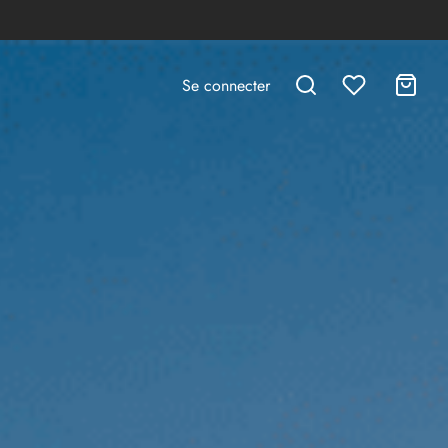
Se connecter