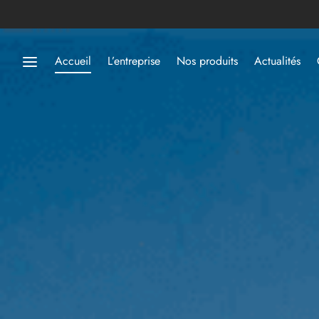
Accueil
L’entreprise
Nos produits
Actualités