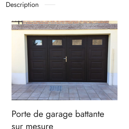
Description
Porte de garage battante
sur mesure