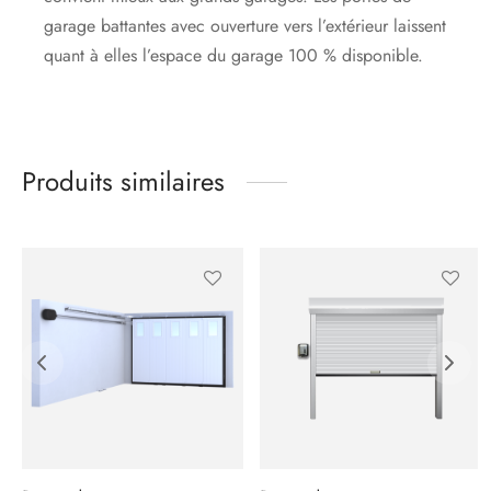
garage battantes avec ouverture vers l’extérieur laissent
quant à elles l’espace du garage 100 % disponible.
Produits similaires