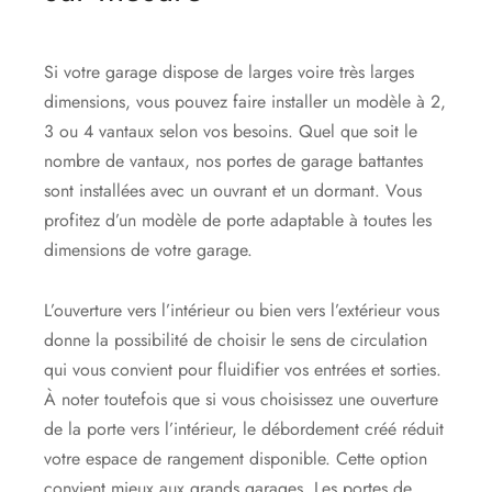
Si votre garage dispose de larges voire très larges
dimensions, vous pouvez faire installer un modèle à 2,
3 ou 4 vantaux selon vos besoins. Quel que soit le
nombre de vantaux, nos portes de garage battantes
sont installées avec un ouvrant et un dormant. Vous
profitez d’un modèle de porte adaptable à toutes les
dimensions de votre garage.
L’ouverture vers l’intérieur ou bien vers l’extérieur vous
donne la possibilité de choisir le sens de circulation
qui vous convient pour fluidifier vos entrées et sorties.
À noter toutefois que si vous choisissez une ouverture
de la porte vers l’intérieur, le débordement créé réduit
votre espace de rangement disponible. Cette option
convient mieux aux grands garages. Les portes de