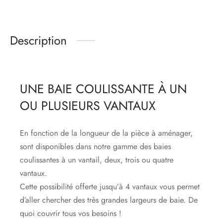
Description
UNE BAIE COULISSANTE À UN
OU PLUSIEURS VANTAUX
En fonction de la longueur de la pièce à aménager,
sont disponibles dans notre gamme des baies
coulissantes à un vantail, deux, trois ou quatre
vantaux.
Cette possibilité offerte jusqu’à 4 vantaux vous permet
d’aller chercher des très grandes largeurs de baie. De
quoi couvrir tous vos besoins !