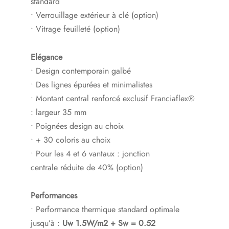
standard
• Verrouillage extérieur à clé (option)
• Vitrage feuilleté (option)
Elégance
• Design contemporain galbé
• Des lignes épurées et minimalistes
• Montant central renforcé exclusif Franciaflex®
: largeur 35 mm
• Poignées design au choix
• + 30 coloris au choix
• Pour les 4 et 6 vantaux : jonction
centrale réduite de 40% (option)
Performances
• Performance thermique standard optimale
jusqu’à :
Uw 1.5W/m2 + Sw = 0.52