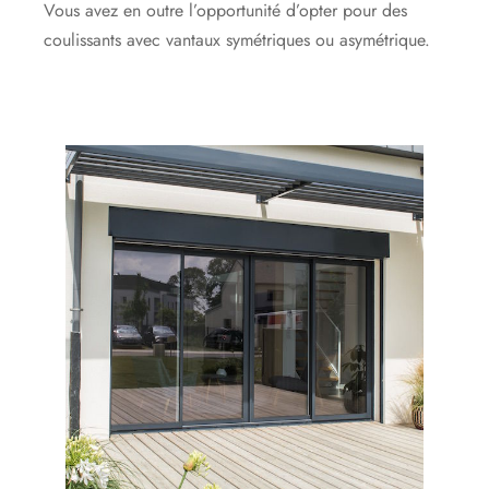
Vous avez en outre l’opportunité d’opter pour des
coulissants avec vantaux symétriques ou asymétrique.