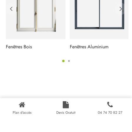
Fenêtres Bois
Fenêtres Aluminium
Plan d'accès
Devis Gratuit
04 74 70 82 27