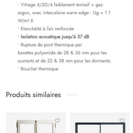
• Vitrage 4/20/4 faiblement émissif + gaz
argon, avec intercalaire warm edge : Ug = 1.1
W/m².K
• Etanchéité à l’air renforcée
• Isolation acoustique jusqu’à 37 dB
• Rupture de pont thermique par
barettes polyamide de 28 & 36 mm pour les
ouvrants et de 22 & 38 mm pour les dormants.
• Bouclier thermique
Produits similaires