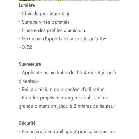
Lumière
• Clair de jour important
• Surface vitrée optimale
• Finesse des profilés aluminium.
• Maximum d’apports solaires : Jusqu’à Sw
=0.52
Sur-mesure
• Applications multiples de 1 à 4 railset jusqu’à
6 vantaux
• Rail aluminium pour confort d’utilisation
• Pour les projets d’envergure coulissant de
grande dimension jusqu’à 3 mètres de hauteur
Sécurité
• Fermeture à verrouillage 3 points, en version