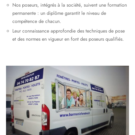
Nos poseurs, intégrés à la société, suivent une formation
permanente : un diplôme garantit le niveau de
compétence de chacun.
Leur connaissance approfondie des techniques de pose
et des normes en vigueur en font des poseurs qualifiés.