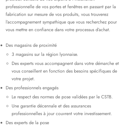
professionnelle de vos portes et fenêtres en passant par la
fabrication sur mesure de vos produits, vous trouverez
l’accompagnement sympathique que vous recherchez pour
vous mettre en confiance dans votre processus d’achat.
Des magasins de proximité
3 magasins sur la région lyonnaise.
Des experts vous accompagnent dans votre démarche et
vous conseillent en fonction des besoins spécifiques de
votre projet.
Des professionnels engagés
Le respect des normes de pose validées par le CSTB.
Une garantie décennale et des assurances
professionnelles à jour couvrent votre investissement.
Des experts de la pose