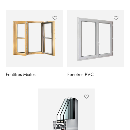
Fenêtres Mixtes
Fenêtres PVC