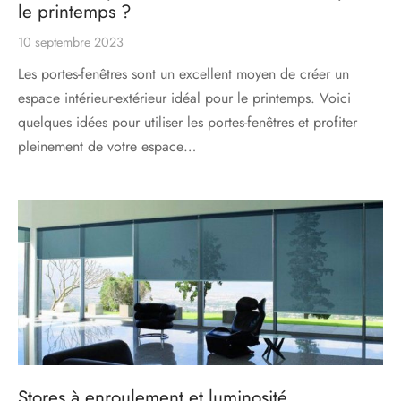
le printemps ?
10 septembre 2023
Les portes-fenêtres sont un excellent moyen de créer un
espace intérieur-extérieur idéal pour le printemps. Voici
quelques idées pour utiliser les portes-fenêtres et profiter
pleinement de votre espace…
Stores à enroulement et luminosité