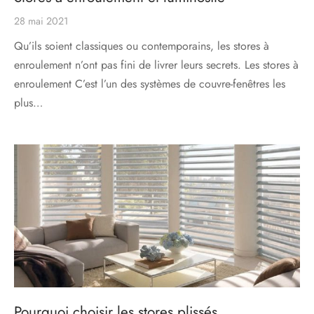
28 mai 2021
Qu’ils soient classiques ou contemporains, les stores à
enroulement n’ont pas fini de livrer leurs secrets. Les stores à
enroulement C’est l’un des systèmes de couvre-fenêtres les
plus…
Pourquoi choisir les stores plissés