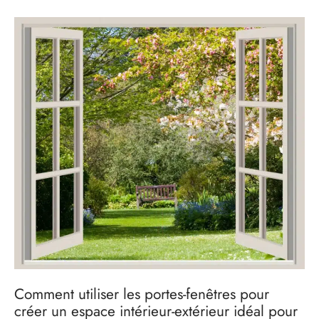
Comment utiliser les portes-fenêtres pour
créer un espace intérieur-extérieur idéal pour