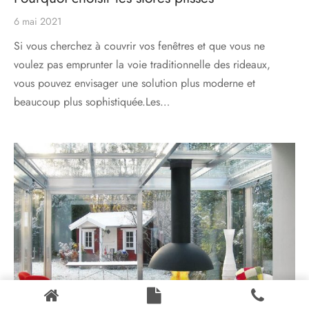
6 mai 2021
Si vous cherchez à couvrir vos fenêtres et que vous ne
voulez pas emprunter la voie traditionnelle des rideaux,
vous pouvez envisager une solution plus moderne et
beaucoup plus sophistiquée.Les…