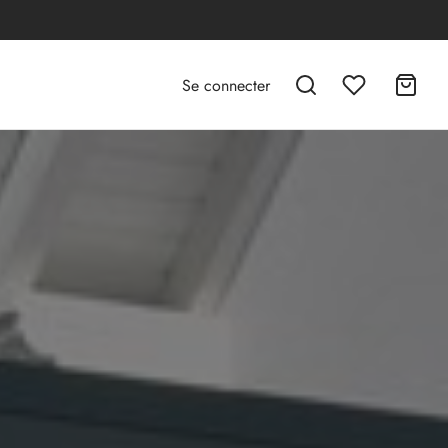
Se connecter