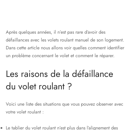
Après quelques années, il n’est pas rare d’avoir des
défaillances avec les volets roulant manuel de son logement.
Dans cette article nous allons voir quelles comment identifier
un problème concernant le volet et comment le réparer.
Les raisons de la défaillance
du volet roulant ?
Voici une liste des situations que vous pouvez observer avec
votre volet roulant :
Le tablier du volet roulant n’est plus dans l’alignement des