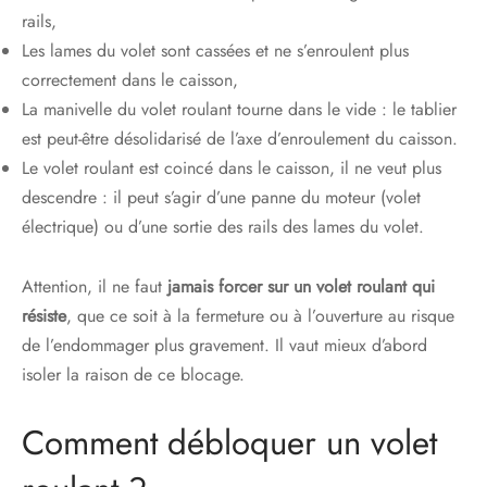
rails,
Les lames du volet sont cassées et ne s’enroulent plus
correctement dans le caisson,
La manivelle du volet roulant tourne dans le vide : le tablier
est peut-être désolidarisé de l’axe d’enroulement du caisson.
Le volet roulant est coincé dans le caisson, il ne veut plus
descendre : il peut s’agir d’une panne du moteur (volet
électrique) ou d’une sortie des rails des lames du volet.
Attention, il ne faut
jamais forcer sur un volet roulant qui
résiste
, que ce soit à la fermeture ou à l’ouverture au risque
de l’endommager plus gravement. Il vaut mieux d’abord
isoler la raison de ce blocage.
Comment débloquer un volet