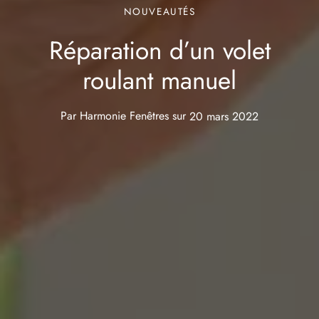
NOUVEAUTÉS
Réparation d’un volet
roulant manuel
Par
Harmonie Fenêtres
sur
20 mars 2022