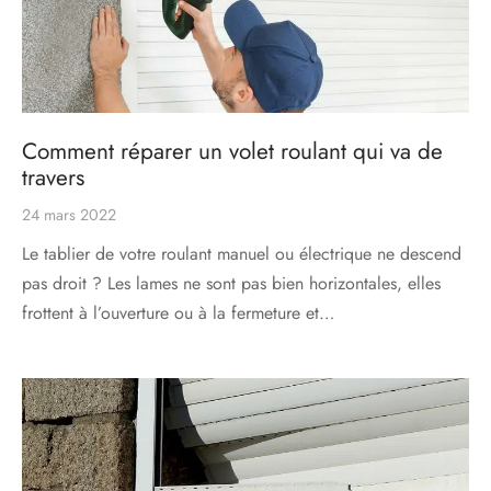
Comment réparer un volet roulant qui va de
travers
24 mars 2022
Le tablier de votre roulant manuel ou électrique ne descend
pas droit ? Les lames ne sont pas bien horizontales, elles
frottent à l’ouverture ou à la fermeture et…