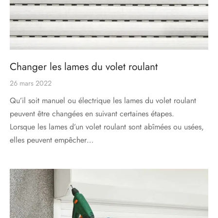
Changer les lames du volet roulant
26 mars 2022
Qu’il soit manuel ou électrique les lames du volet roulant
peuvent être changées en suivant certaines étapes.
Lorsque les lames d’un volet roulant sont abîmées ou usées,
elles peuvent empêcher…