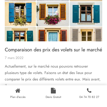
Comparaison des prix des volets sur le marché
7 mars 2022
Actuellement, sur le marché nous pouvons retrouver
plusieurs type de volets. Faisons un état des lieux pour
comparer le prix des différents volets entre eux. Mais avant,
il…
Plan d'accès
Devis Gratuit
04 74 70 82 27