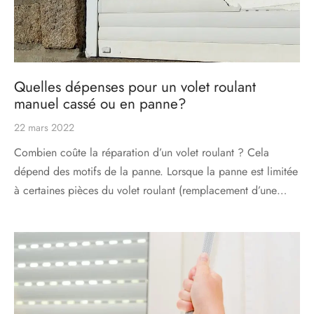
Quelles dépenses pour un volet roulant
manuel cassé ou en panne?
22 mars 2022
Combien coûte la réparation d’un volet roulant ? Cela
dépend des motifs de la panne. Lorsque la panne est limitée
à certaines pièces du volet roulant (remplacement d’une…