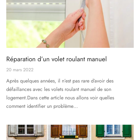
Réparation d’un volet roulant manuel
20 mars 2022
Après quelques années, il n’est pas rare d’avoir des
défaillances avec les volets roulant manuel de son
logement.Dans cette article nous allons voir quelles
comment identifier un problème…