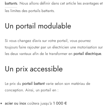
battants
. Nous allons définir dans cet article les avantages et
les limites des portails battants.
Un portail modulable
Si vous changez d’avis sur votre portail, vous pourrez
toujours faire rajouter par un électricien une motorisation sur
les deux vantaux afin de le transformer en
portail électrique
.
Un prix accessible
Le prix du
portail battant
varie selon son matériau de
conception. Ainsi, un portail en :
acier ou inox
coûtera jusqu’à
1 000 €