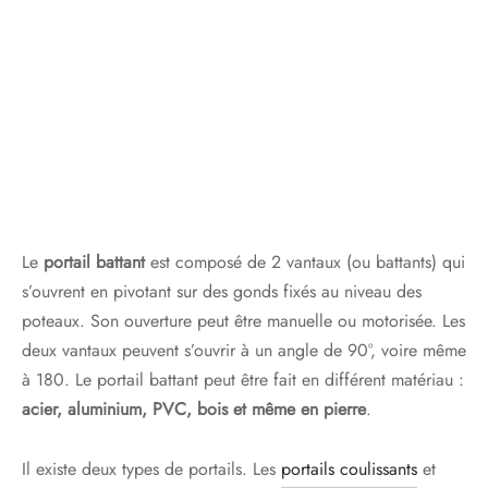
Le
portail battant
est composé de 2 vantaux (ou battants) qui
s’ouvrent en pivotant sur des gonds fixés au niveau des
poteaux. Son ouverture peut être manuelle ou motorisée. Les
deux vantaux peuvent s’ouvrir à un angle de 90°, voire même
à 180. Le portail battant peut être fait en différent matériau :
acier, aluminium, PVC, bois et même en pierre
.
Il existe deux types de portails. Les
portails coulissants
et