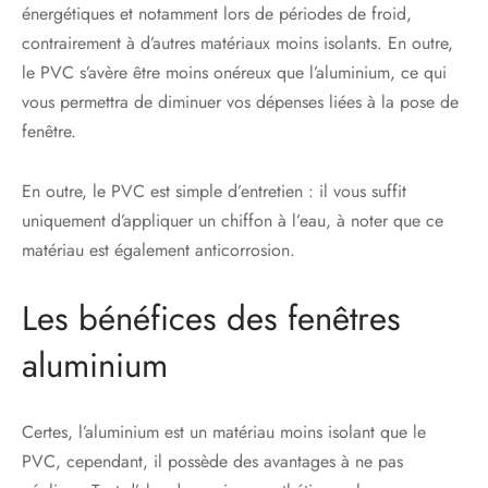
énergétiques et notamment lors de périodes de froid,
contrairement à d’autres matériaux moins isolants. En outre,
le PVC s’avère être moins onéreux que l’aluminium, ce qui
vous permettra de diminuer vos dépenses liées à la pose de
fenêtre.
En outre, le PVC est simple d’entretien : il vous suffit
uniquement d’appliquer un chiffon à l’eau, à noter que ce
matériau est également anticorrosion.
Les bénéfices des fenêtres
aluminium
Certes, l’aluminium est un matériau moins isolant que le
PVC, cependant, il possède des avantages à ne pas