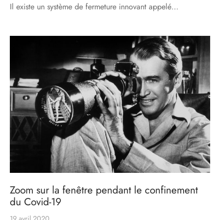
Il existe un système de fermeture innovant appelé…
Zoom sur la fenêtre pendant le confinement
du Covid-19
19 avril 2020