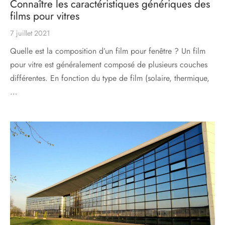
Connaître les caractéristiques génériques des
films pour vitres
7 juillet 2021
Quelle est la composition d’un film pour fenêtre ? Un film
pour vitre est généralement composé de plusieurs couches
différentes. En fonction du type de film (solaire, thermique,
…