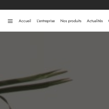
Accueil
L’entreprise
Nos produits
Actualités