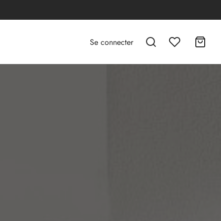
Se connecter