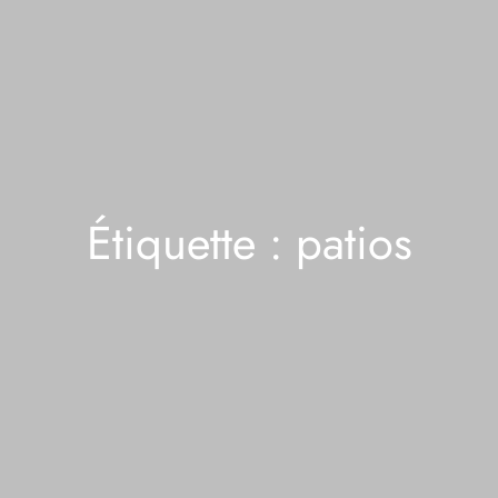
Étiquette :
patios