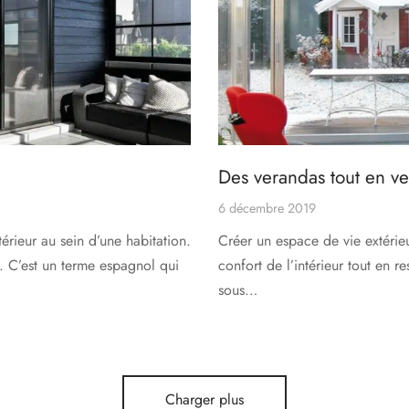
Des verandas tout en ve
6 décembre 2019
térieur au sein d’une habitation.
Créer un espace de vie extérieu
n. C’est un terme espagnol qui
confort de l’intérieur tout en re
sous…
Charger plus