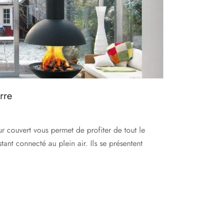
rre
r couvert vous permet de profiter de tout le
stant connecté au plein air. Ils se présentent