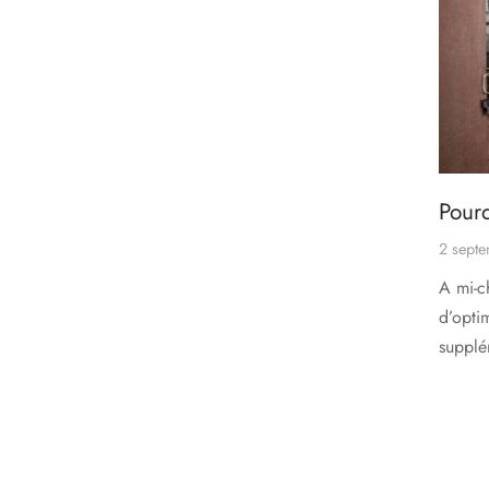
Pourq
2 sept
A mi-c
d’opti
supplé