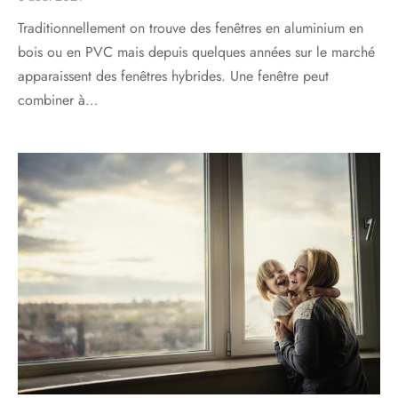
Traditionnellement on trouve des fenêtres en aluminium en
bois ou en PVC mais depuis quelques années sur le marché
apparaissent des fenêtres hybrides. Une fenêtre peut
combiner à…