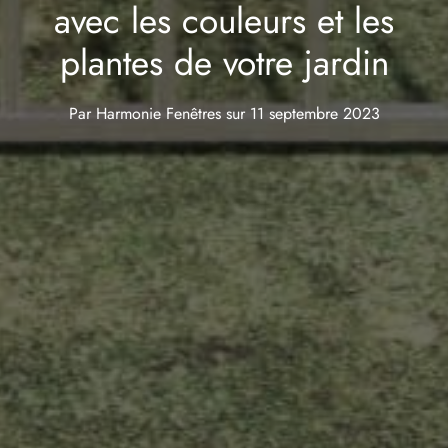
avec les couleurs et les
plantes de votre jardin
Par
Harmonie Fenêtres
sur
11 septembre 2023