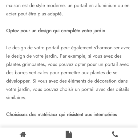
maison est de style moderne, un portail en aluminium ou en
acier peut être plus adapté.
Optez pour un design qui complète votre jardin
Le design de votre portail peut également s’harmoniser avec
le design de votre jardin. Par exemple, si vous avez des
plantes grimpantes, vous pouvez opter pour un portail avec
des barres verticales pour permettre aux plantes de se
développer. Si vous avez des éléments de décoration dans
votre jardin, vous pouvez choisir un portail avec des détails
similaires.
Choisissez des matériaux qui résistent aux intempéries
Le printemps est souvent accompagné de pluies fréquentes