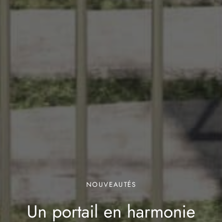
NOUVEAUTÉS
Un portail en harmonie