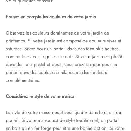
Voici quelques conseils:
Prenez en compte les couleurs de votre jardin
Observez les couleurs dominantes de votre jardin de
printemps. Si votre jardin est composé de couleurs vives et
saturées, optez pour un portail dans des tons plus neutres,
comme le blanc, le gris ou le noir. Si votre jardin est plutôt
dans des tons pastel et doux, vous pouvez opter pour un
portail dans des couleurs similaires ou des couleurs
complémentaires.
Considérez le style de votre maison
Le style de votre maison peut vous guider dans le choix du
portail. Si votre maison est de style traditionnel, un portail
en bois ou en fer forgé peut être une bonne option. Si votre