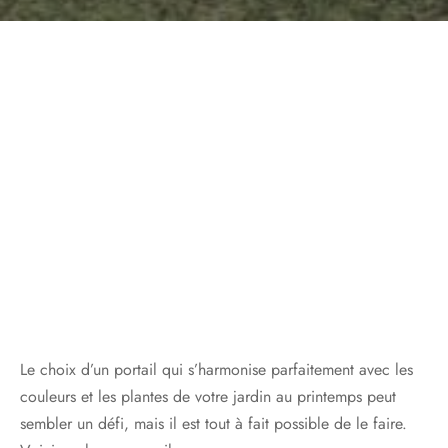
Le choix d’un portail qui s’harmonise parfaitement avec les
couleurs et les plantes de votre jardin au printemps peut
sembler un défi, mais il est tout à fait possible de le faire.