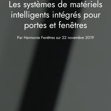
Les systèmes de matériels
intelligents intégrés pour
portes et fenêtres
Par
Harmonie Fenêtres
sur
22 novembre 2019