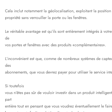
Cela inclut notamment la géolocalisation, exploitant la positio
propriété sans verrouiller la porte ou les fenêtres.
Le véritable avantage est qu’ils sont entièrement intégrés à vot
de
vos portes et fenêtres avec des produits «complémentaires».
L’inconvénient est que, comme de nombreux systèmes de capteurs i
des
abonnements, que vous devrez payer pour utiliser le service inte
Si toutefois
vous n’êtes pas sûr de vouloir investir dans un produit intelligen
part
entière tout en pensant que vous voudrez éventuellement le faire 