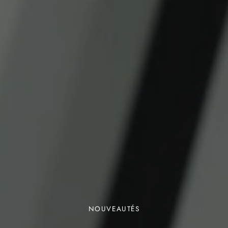
NOUVEAUTÉS