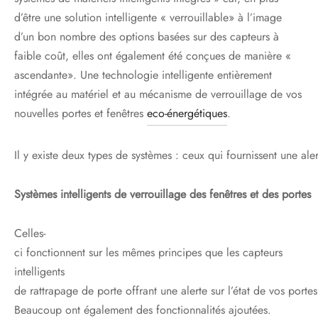
d’être une solution intelligente « verrouillable» à l’image
d’un bon nombre des options basées sur des capteurs à
faible coût, elles ont également été conçues de manière «
ascendante». Une technologie intelligente entièrement
intégrée au matériel et au mécanisme de verrouillage de vos
nouvelles portes et fenêtres
eco-énergétiques
.
Il y existe deux types de systèmes : ceux qui fournissent une ale
Systèmes intelligents de verrouillage des fenêtres et des portes
Celles-
ci fonctionnent sur les mêmes principes que les capteurs
intelligents
de rattrapage de porte offrant une alerte sur l’état de vos portes
Beaucoup ont également des fonctionnalités ajoutées.