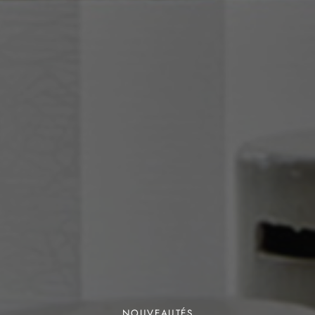
NOUVEAUTÉS