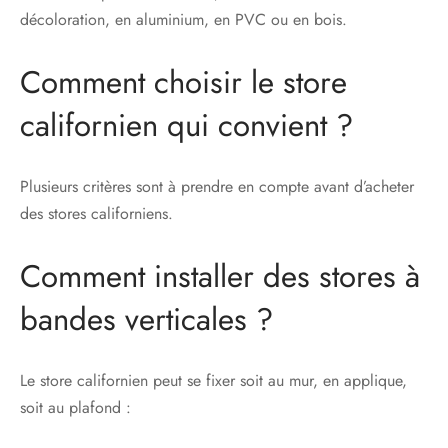
décoloration, en aluminium, en PVC ou en bois.
Comment choisir le store
californien qui convient ?
Plusieurs critères sont à prendre en compte avant d’acheter
des stores californiens.
Comment installer des stores à
bandes verticales ?
Le store californien peut se fixer soit au mur, en applique,
soit au plafond :