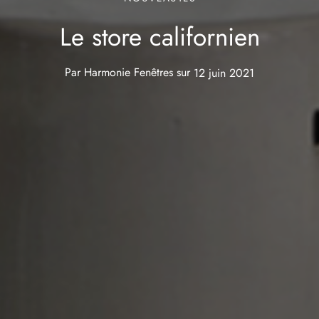
Le store californien
Par
Harmonie Fenêtres
sur
12 juin 2021