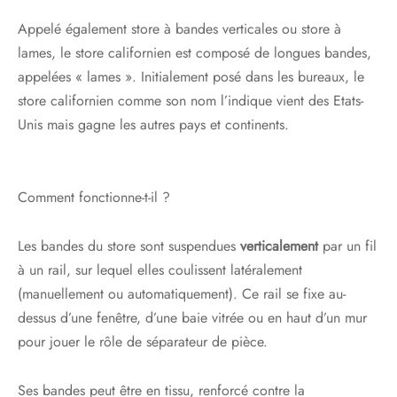
Appelé également store à bandes verticales ou store à
lames, le store californien est composé de longues bandes,
appelées « lames ». Initialement posé dans les bureaux, le
store californien comme son nom l’indique vient des Etats-
Unis mais gagne les autres pays et continents.
Comment fonctionne-t-il ?
Les bandes du store sont suspendues
verticalement
par un fil
à un rail, sur lequel elles coulissent latéralement
(manuellement ou automatiquement). Ce rail se fixe au-
dessus d’une fenêtre, d’une baie vitrée ou en haut d’un mur
pour jouer le rôle de séparateur de pièce.
Ses bandes peut être en tissu, renforcé contre la