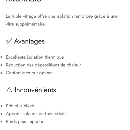
Le triple vitrage offre une isolation renforcée grâce à une
vitre supplémentaire.
✅ Avantages
Excellente isolation thermique
Réduction des déperditions de chaleur
Confort intérieur optimal
⚠️ Inconvénients
Prix plus élevé
Apports solaires parfois réduits
Poids plus important