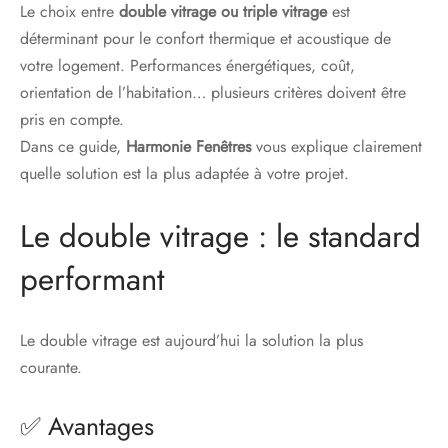
Le choix entre
double vitrage ou triple vitrage
est
déterminant pour le confort thermique et acoustique de
votre logement. Performances énergétiques, coût,
orientation de l’habitation… plusieurs critères doivent être
pris en compte.
Dans ce guide,
Harmonie Fenêtres
vous explique clairement
quelle solution est la plus adaptée à votre projet.
Le double vitrage : le standard
performant
Le double vitrage est aujourd’hui la solution la plus
courante.
✅ Avantages