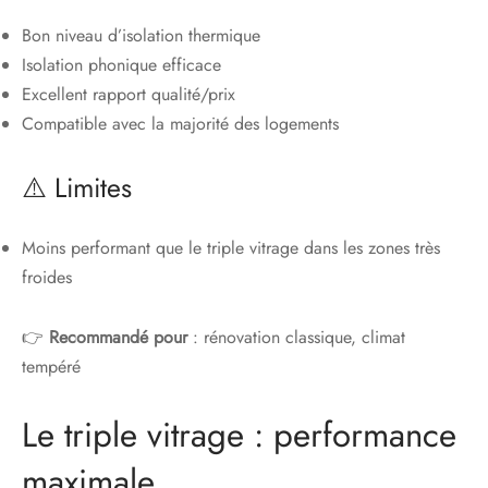
Bon niveau d’isolation thermique
Isolation phonique efficace
Excellent rapport qualité/prix
Compatible avec la majorité des logements
⚠️ Limites
Moins performant que le triple vitrage dans les zones très
froides
👉
Recommandé pour
: rénovation classique, climat
tempéré
Le triple vitrage : performance
maximale