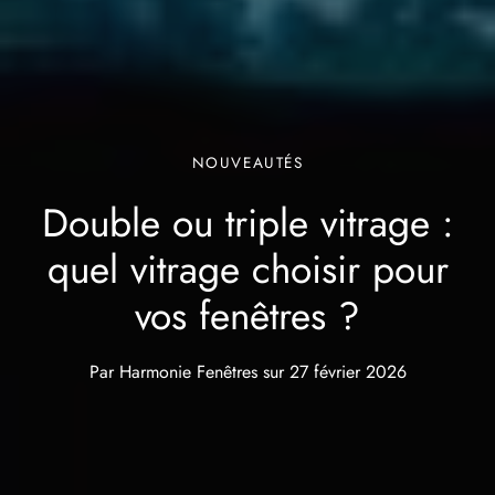
NOUVEAUTÉS
Double ou triple vitrage :
quel vitrage choisir pour
vos fenêtres ?
Par
Harmonie Fenêtres
sur
27 février 2026