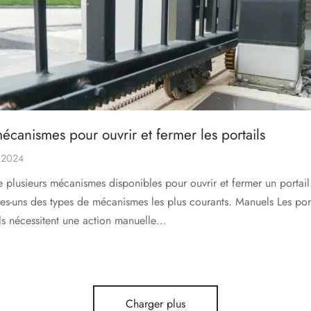
écanismes pour ouvrir et fermer les portails
l 2024
te plusieurs mécanismes disponibles pour ouvrir et fermer un portail
es-uns des types de mécanismes les plus courants. Manuels Les port
s nécessitent une action manuelle…
Charger plus