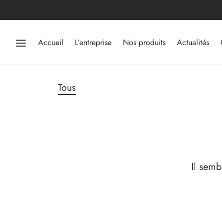
Accueil
L’entreprise
Nos produits
Actualités
Tous
Il semb