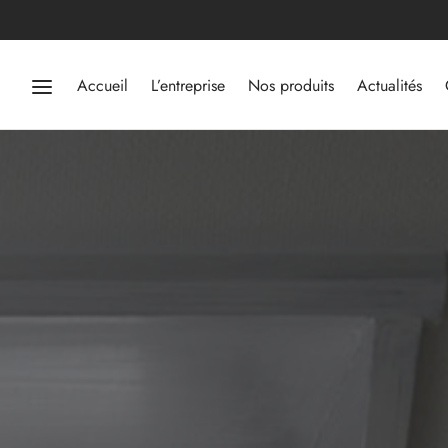
Accueil
L’entreprise
Nos produits
Actualités