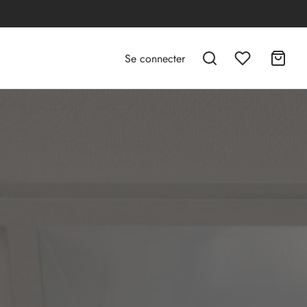
Se connecter