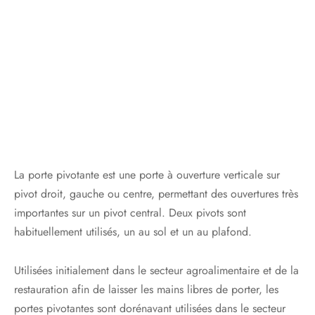
La porte pivotante est une porte à ouverture verticale sur
pivot droit, gauche ou centre, permettant des ouvertures très
importantes sur un pivot central. Deux pivots sont
habituellement utilisés, un au sol et un au plafond.
Utilisées initialement dans le secteur agroalimentaire et de la
restauration afin de laisser les mains libres de porter, les
portes pivotantes sont dorénavant utilisées dans le secteur