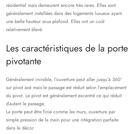
résidentiel mais demeurent encore très rares. Elles sont
généralement installées dans des logements luxueux ayant
une belle hauteur sous plafond. Elles ont un coût
relativement élevé.
Les caractéristiques de la porte
pivotante
Généralement invisible, l’ouverture peut aller jusqu’à 360°
sur pivot axé mais le passage est réduit selon l’emplacement
du pivot. Le pivot est généralement excentré ce qui réduit
d’autant le passage.
La porte peut être finie comme les murs, ouverture par
simple pression de la main pour une intégration parfaite
dans le décor.