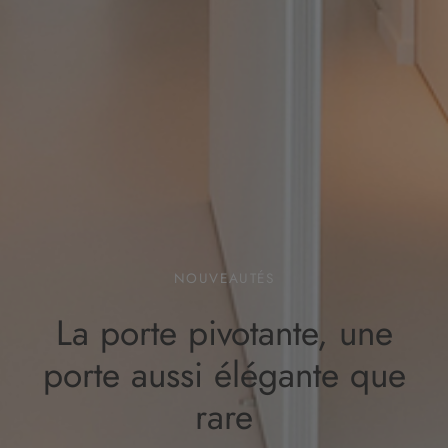
NOUVEAUTÉS
La porte pivotante, une
porte aussi élégante que
rare