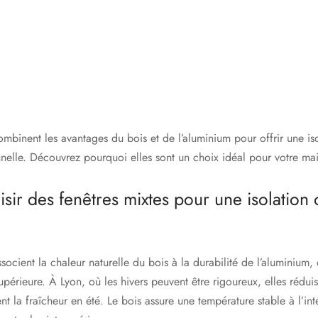
mbinent les avantages du bois et de l’aluminium pour offrir une is
nelle. Découvrez pourquoi elles sont un choix idéal pour votre ma
sir des fenêtres mixtes pour une isolation 
socient la chaleur naturelle du bois à la durabilité de l’aluminium, 
upérieure. À Lyon, où les hivers peuvent être rigoureux, elles réduis
nt la fraîcheur en été. Le bois assure une température stable à l’int