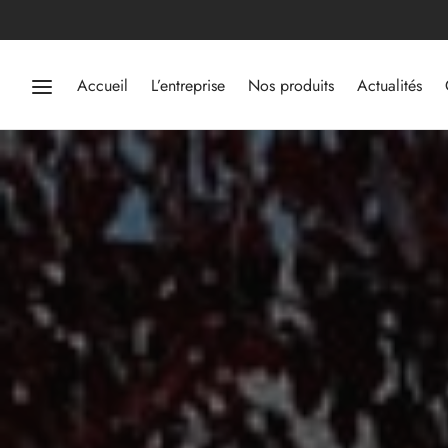
Accueil
L’entreprise
Nos produits
Actualités