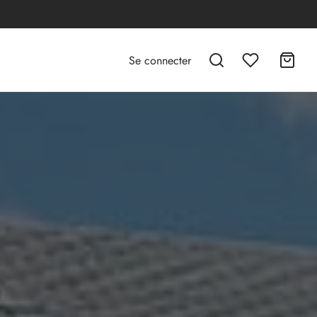
Se connecter