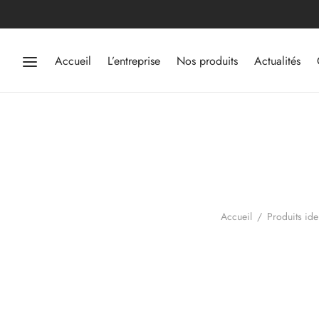
Accueil
L’entreprise
Nos produits
Actualités
Accueil
/
Produits iden