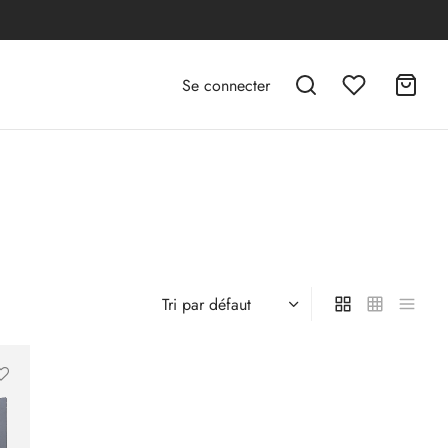
Se connecter